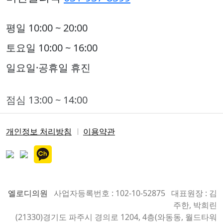
평일 10:00 ~ 20:00
토요일 10:00 ~ 16:00
일요일·공휴일 휴진
점심 13:00 ~ 14:00
토요일은 점심시간 없이 진료합니다.
개인정보 처리방침
이용약관
엘로디의원
사업자등록번호 : 102-10-52875 대표원장 : 김
주한, 박희린
(21330)
경기도 파주시 경의로 1204, 4층
(와동동, 월드타워